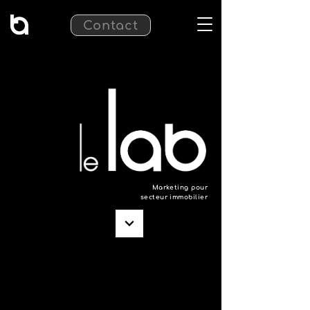
Contact
Marketing pour
secteur immobilier