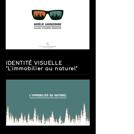
IDENTITÉ VISUELLE
"L'immobilier au naturel"