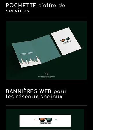
POCHETTE d'offre de
services
BANNIÈRES WEB pour
les réseaux sociaux