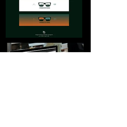
CARTE D'AFFAIRE