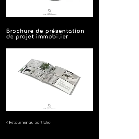
Brochure de présentation
de projet immobilier
< Retourner au portfolio