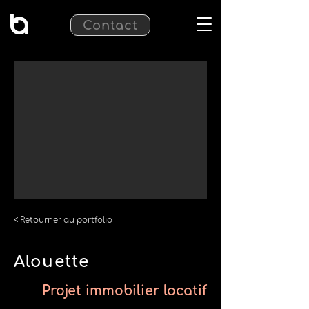
Contact
< Retourner au portfolio
Alouette
Projet immobilier locatif